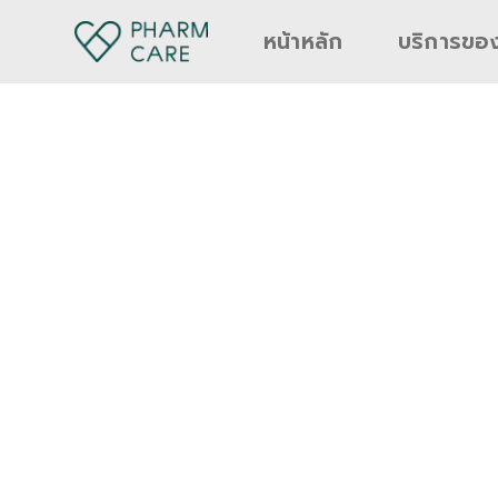
หน้าหลัก
บริการขอ