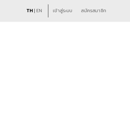
TH
EN
เข้าสู่ระบบ
สมัครสมาชิก