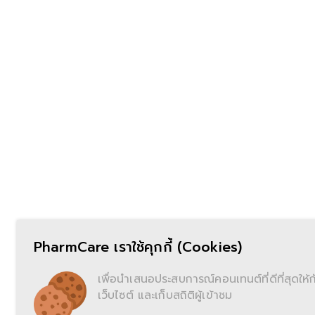
PharmCare เราใช้คุกกี้ (Cookies)
เพื่อนำเสนอประสบการณ์คอนเทนต์ที่ดีที่สุดให้กับ
เว็บไซต์ และเก็บสถิติผู้เข้าชม